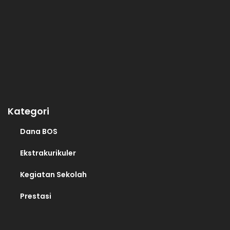
Kategori
Dana BOS
Ekstrakurikuler
Kegiatan Sekolah
Prestasi