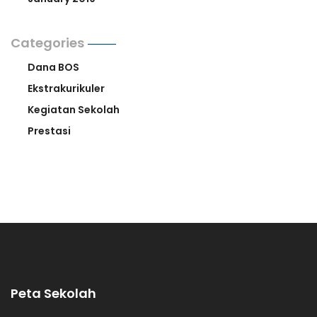
Categories
Dana BOS
Ekstrakurikuler
Kegiatan Sekolah
Prestasi
Peta Sekolah