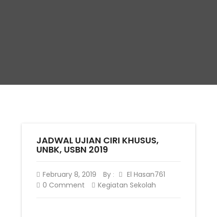
JADWAL UJIAN CIRI KHUSUS,
UNBK, USBN 2019
February 8, 2019
By
El Hasan761
:
0 Comment
Kegiatan Sekolah