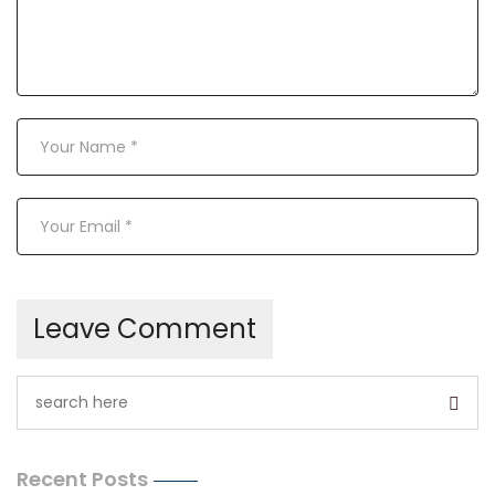
Recent Posts