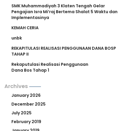
SMK Muhammadiyah 3 Klaten Tengah Gelar
Pengajian Isra Mi’raj Bertema Shalat 5 Waktu dan
Implementasinya
KEMAH CERIA
unbk
REKAPITULASI REALISASI PENGGUNAAN DANA BOSP
TAHAP II
Rekaputulasi Realisasi Penggunaan
Dana Bos Tahap 1
Archives
January 2026
December 2025
July 2025
February 2019
January 2019