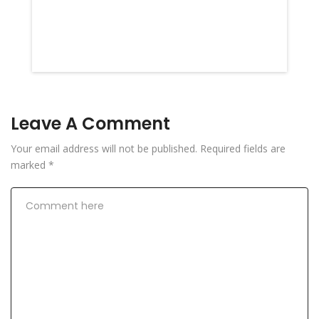
Leave A Comment
Your email address will not be published.
Required fields are
marked
*