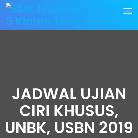
JADWAL UJIAN
CIRI KHUSUS,
UNBK, USBN 2019