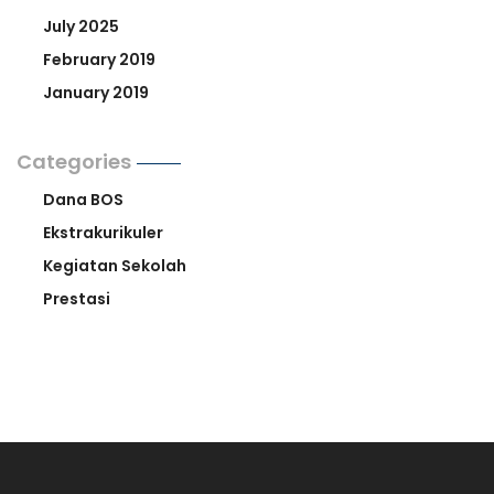
July 2025
February 2019
January 2019
Categories
Dana BOS
Ekstrakurikuler
Kegiatan Sekolah
Prestasi