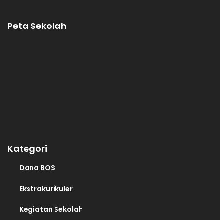
Peta Sekolah
Kategori
Dana BOS
Ekstrakurikuler
Kegiatan Sekolah