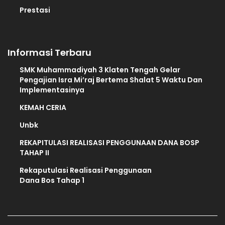
Prestasi
Informasi Terbaru
SMK Muhammadiyah 3 Klaten Tengah Gelar
Pengajian Isra Mi’raj Bertema Shalat 5 Waktu Dan
Implementasinya
KEMAH CERIA
Unbk
REKAPITULASI REALISASI PENGGUNAAN DANA BOSP
TAHAP II
Rekaputulasi Realisasi Penggunaan
Dana Bos Tahap 1