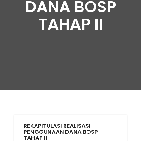
DANA BOSP
TAHAP II
REKAPITULASI REALISASI
PENGGUNAAN DANA BOSP
TAHAP II