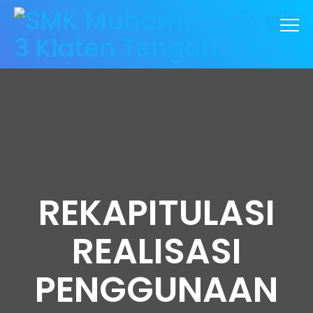
REKAPITULASI
REALISASI
PENGGUNAAN