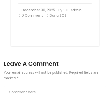
December 30, 2025
By
Admin
:
0 Comment
Dana BOS
Leave A Comment
Your email address will not be published.
Required fields are
marked
*