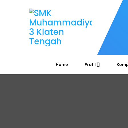
Home
Profil
Komp