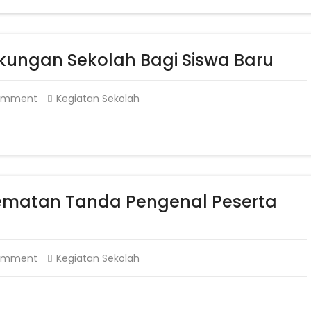
ungan Sekolah Bagi Siswa Baru
omment
Kegiatan Sekolah
matan Tanda Pengenal Peserta
omment
Kegiatan Sekolah