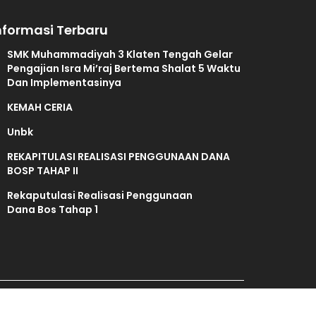
nformasi Terbaru
SMK Muhammadiyah 3 Klaten Tengah Gelar
Pengajian Isra Mi’raj Bertema Shalat 5 Waktu
Dan Implementasinya
KEMAH CERIA
Unbk
REKAPITULASI REALISASI PENGGUNAAN DANA
BOSP TAHAP II
Rekaputulasi Realisasi Penggunaan
Dana Bos Tahap 1