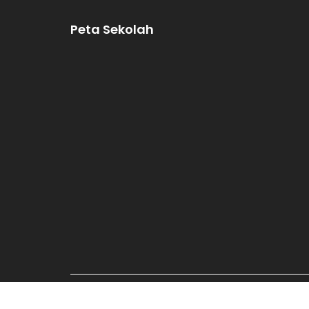
Peta Sekolah