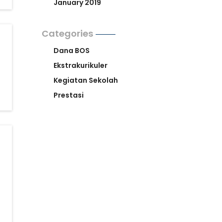
January 2019
Categories
Dana BOS
Ekstrakurikuler
Kegiatan Sekolah
Prestasi