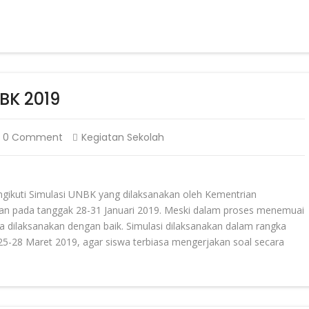
BK 2019
0 Comment
Kegiatan Sekolah
uti Simulasi UNBK yang dilaksanakan oleh Kementrian
akan pada tanggak 28-31 Januari 2019. Meski dalam proses menemuai
isa dilaksanakan dengan baik. Simulasi dilaksanakan dalam rangka
5-28 Maret 2019, agar siswa terbiasa mengerjakan soal secara