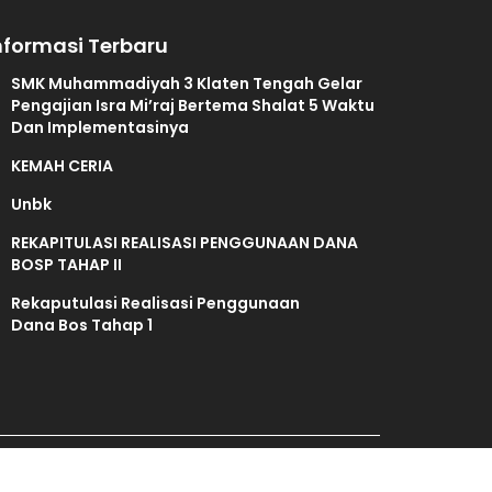
nformasi Terbaru
SMK Muhammadiyah 3 Klaten Tengah Gelar
Pengajian Isra Mi’raj Bertema Shalat 5 Waktu
Dan Implementasinya
KEMAH CERIA
Unbk
REKAPITULASI REALISASI PENGGUNAAN DANA
BOSP TAHAP II
Rekaputulasi Realisasi Penggunaan
Dana Bos Tahap 1