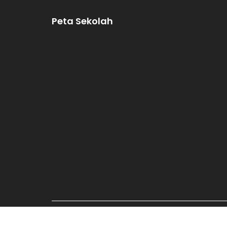
Peta Sekolah