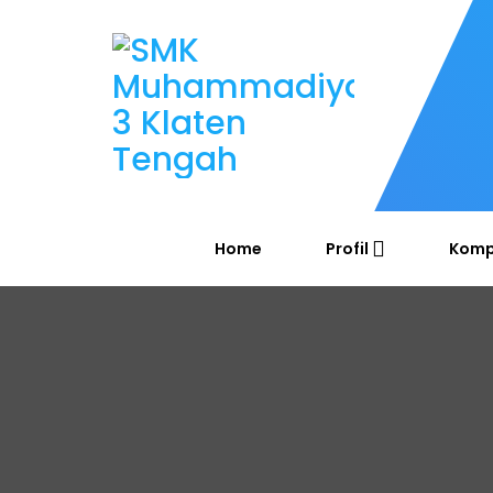
Home
Profil
Komp