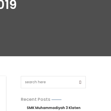
019
Recent Posts
SMK Muhammadiyah 3 Klaten