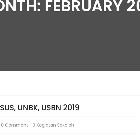
NTH: FEBRUARY 2
SUS, UNBK, USBN 2019
0 Comment
Kegiatan Sekolah