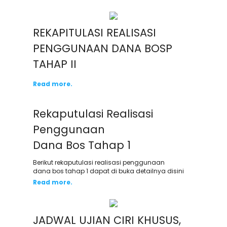
REKAPITULASI REALISASI
PENGGUNAAN DANA BOSP
TAHAP II
Read more.
Rekaputulasi Realisasi
Penggunaan
Dana Bos Tahap 1
Berikut rekaputulasi realisasi penggunaan
dana bos tahap 1 dapat di buka detailnya disini
Read more.
JADWAL UJIAN CIRI KHUSUS,