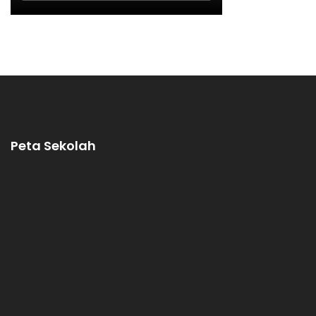
Peta Sekolah