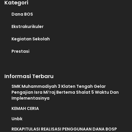
Kategori
Dana BOS
Ekstrakurikuler
Kegiatan Sekolah
Prestasi
Informasi Terbaru
SMK Muhammadiyah 3 Klaten Tengah Gelar
Pengajian Isra Mi’raj Bertema Shalat 5 Waktu Dan
Implementasinya
KEMAH CERIA
Unbk
REKAPITULASI REALISASI PENGGUNAAN DANA BOSP