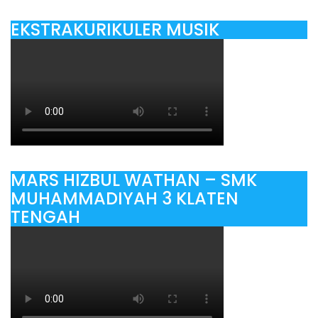
EKSTRAKURIKULER MUSIK
MARS HIZBUL WATHAN – SMK
MUHAMMADIYAH 3 KLATEN
TENGAH