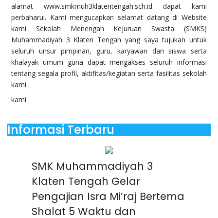
alamat www.smkmuh3klatentengah.sch.id dapat kami
perbaharui. Kami mengucapkan selamat datang di Website
kami Sekolah Menengah Kejuruan Swasta (SMKS)
Muhammadiyah 3 Klaten Tengah yang saya tujukan untuk
seluruh unsur pimpinan, guru, karyawan dan siswa serta
khalayak umum guna dapat mengakses seluruh informasi
tentang segala profil, aktifitas/kegiatan serta fasilitas sekolah
kami.
kami.
Informasi Terbaru
SMK Muhammadiyah 3
Klaten Tengah Gelar
Pengajian Isra Mi’raj Bertema
Shalat 5 Waktu dan