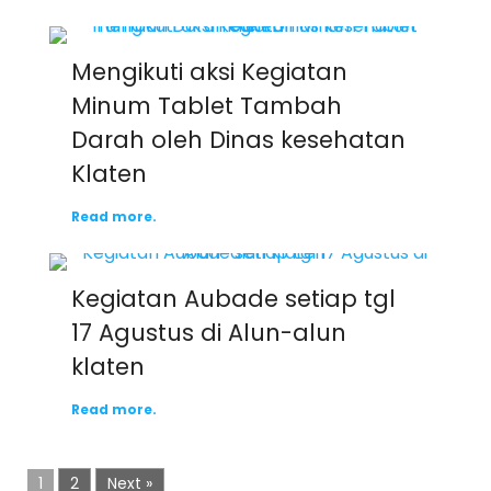
Mengikuti aksi Kegiatan
Minum Tablet Tambah
Darah oleh Dinas kesehatan
Klaten
Read more.
Kegiatan Aubade setiap tgl
17 Agustus di Alun-alun
klaten
Read more.
1
2
Next »