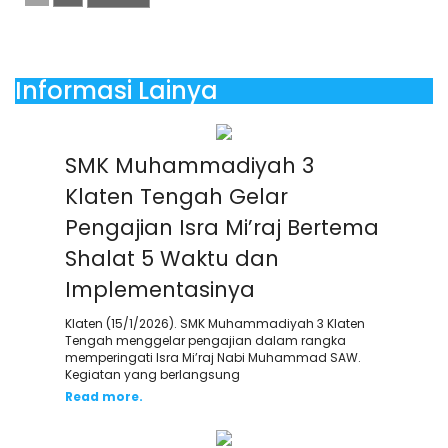
Informasi Lainya
SMK Muhammadiyah 3
Klaten Tengah Gelar
Pengajian Isra Mi’raj Bertema
Shalat 5 Waktu dan
Implementasinya
Klaten (15/1/2026). SMK Muhammadiyah 3 Klaten
Tengah menggelar pengajian dalam rangka
memperingati Isra Mi’raj Nabi Muhammad SAW.
Kegiatan yang berlangsung
Read more.